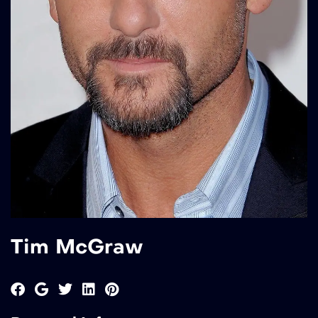
Tim McGraw