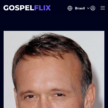
Brasil