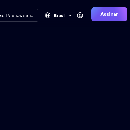
Assinar
Brasil