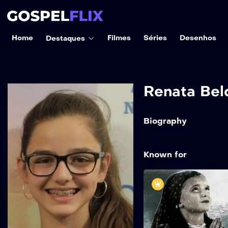
Home
Filmes
Séries
Desenhos
Destaques
Renata Bel
Biography
Known for