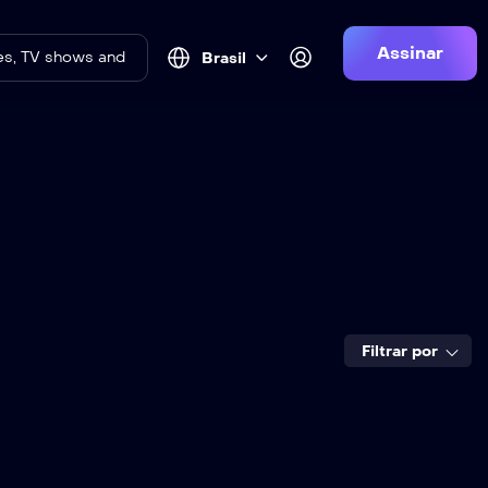
Assinar
Brasil
Filtrar por