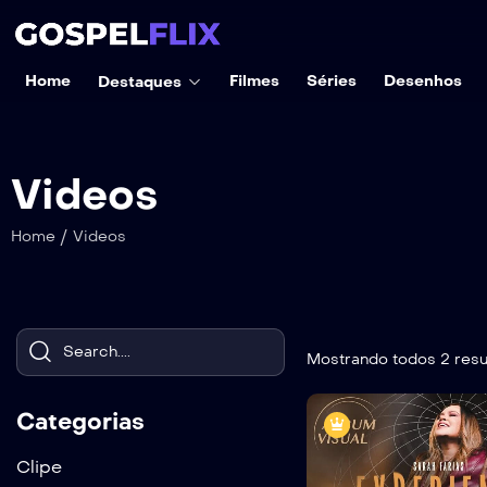
Home
Filmes
Séries
Desenhos
Destaques
Videos
/
Home
Videos
Mostrando todos 2 resu
Categorias
Clipe