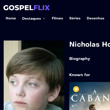
Home
Filmes
Séries
Desenhos
Destaques
Nicholas H
Biography
Known for