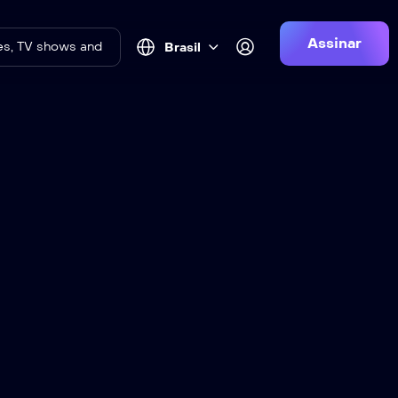
Assinar
Brasil